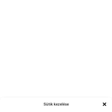
Sütik kezelése