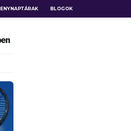
SENYNAPTÁRAK
BLOGOK
ben