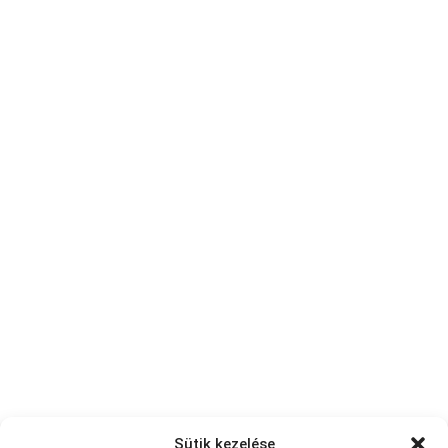
Sütik kezelése