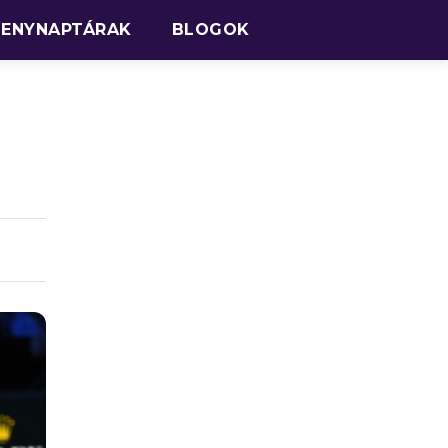
SENYNAPTÁRAK
BLOGOK