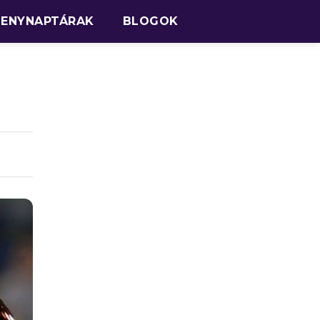
SENYNAPTÁRAK
BLOGOK