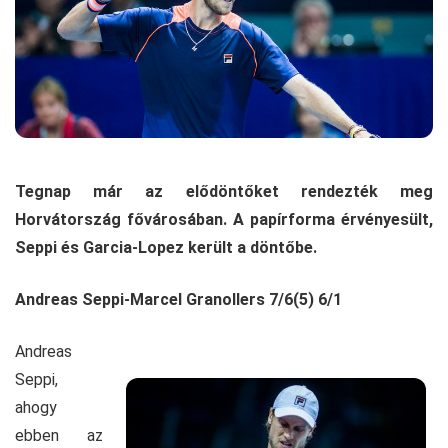
Tegnap már az elődöntőket rendezték meg
Horvátország fővárosában. A papírforma érvényesült,
Seppi és Garcia-Lopez került a döntőbe.
Andreas Seppi-Marcel Granollers 7/6(5) 6/1
Andreas
Seppi,
ahogy
ebben az