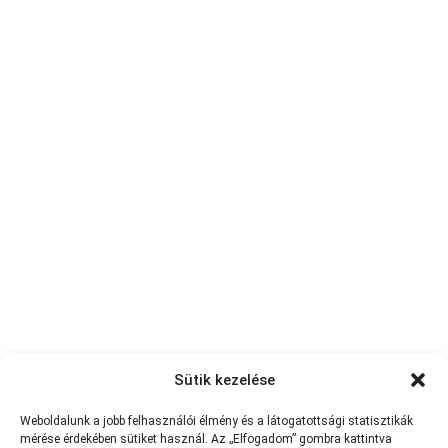
Sütik kezelése
Weboldalunk a jobb felhasználói élmény és a látogatottsági statisztikák
mérése érdekében sütiket használ. Az „Elfogadom” gombra kattintva