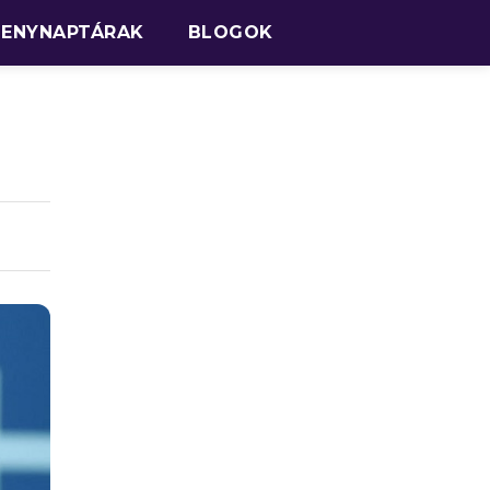
SENYNAPTÁRAK
BLOGOK