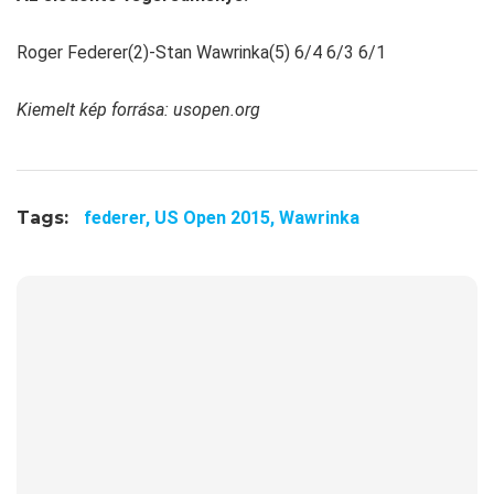
Roger Federer(2)-Stan Wawrinka(5) 6/4 6/3 6/1
Kiemelt kép forrása: usopen.org
Tags:
federer,
US Open 2015,
Wawrinka