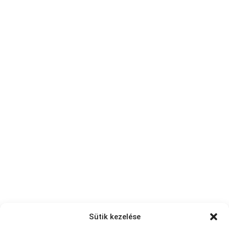
Sütik kezelése