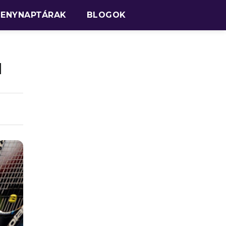
SENYNAPTÁRAK
BLOGOK
l