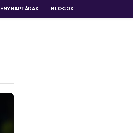
SENYNAPTÁRAK
BLOGOK