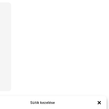
Sütik kezelése