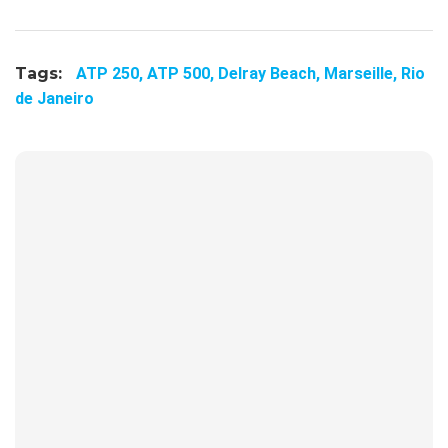
Tags:
ATP 250,
ATP 500,
Delray Beach,
Marseille,
Rio
de Janeiro