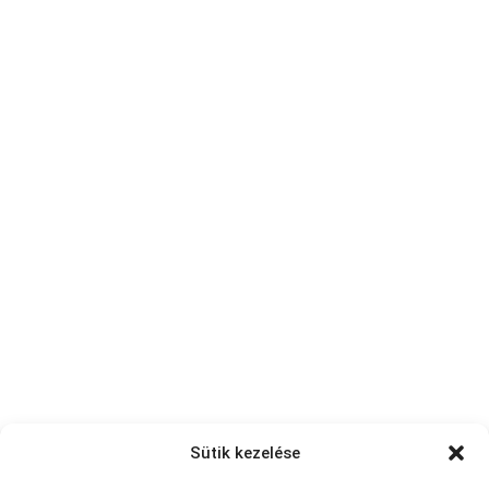
Sütik kezelése