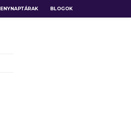
SENYNAPTÁRAK
BLOGOK