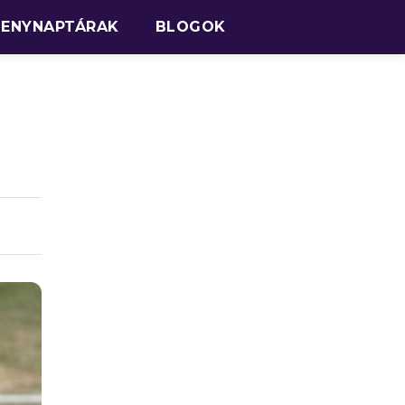
SENYNAPTÁRAK
BLOGOK