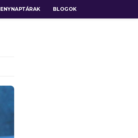
SENYNAPTÁRAK
BLOGOK