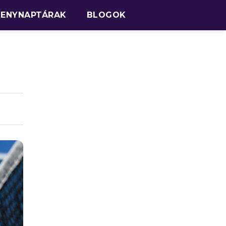
SENYNAPTÁRAK
BLOGOK