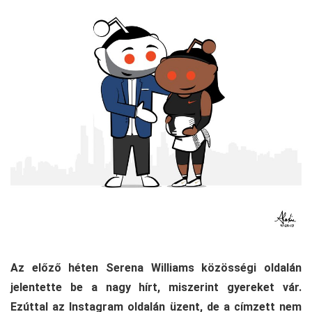
Az előző héten Serena Williams közösségi oldalán
jelentette be a nagy hírt, miszerint gyereket vár.
Ezúttal az Instagram oldalán üzent, de a címzett nem