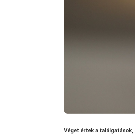
Véget értek a találgatások,