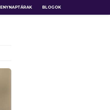
SENYNAPTÁRAK
BLOGOK