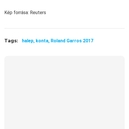
Kép forrása: Reuters
Tags:
halep,
konta,
Roland Garros 2017