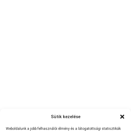
Sütik kezelése
Weboldalunk a jobb felhasználói élmény és a látogatottsági statisztikák