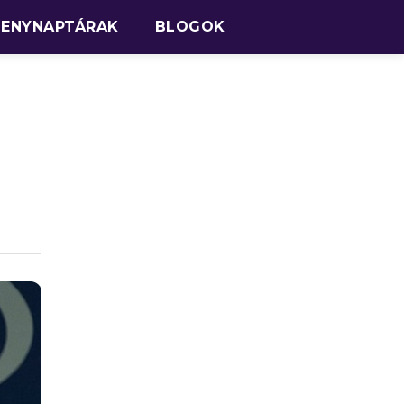
SENYNAPTÁRAK
BLOGOK