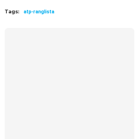
Tags:
atp-ranglista