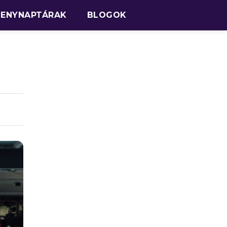
SENYNAPTÁRAK
BLOGOK