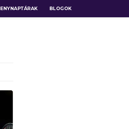
SENYNAPTÁRAK
BLOGOK