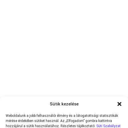
Sütik kezelése
Weboldalunk a jobb felhasználói élmény és a látogatottsági statisztikák
mérése érdekében sütiket használ. Az „Elfogadom” gombra kattintva
hozzájárul a sütik használatához. Részletes tájékoztató:
Süti Szabályzat