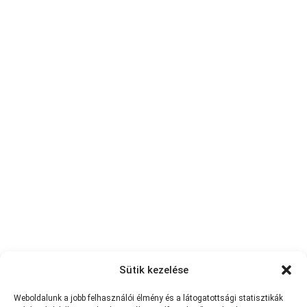
Sütik kezelése
Weboldalunk a jobb felhasználói élmény és a látogatottsági statisztikák