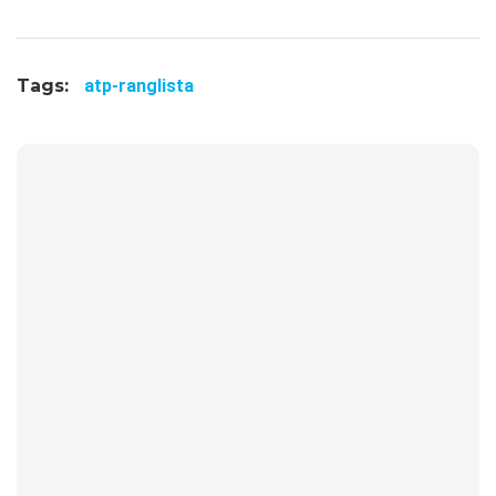
Tags:
atp-ranglista