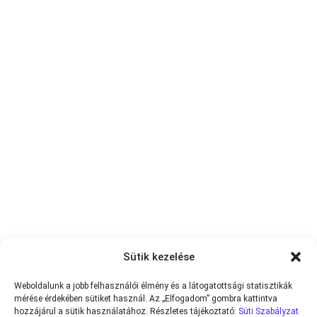
Sütik kezelése
Weboldalunk a jobb felhasználói élmény és a látogatottsági statisztikák
mérése érdekében sütiket használ. Az „Elfogadom” gombra kattintva
hozzájárul a sütik használatához. Részletes tájékoztató:
Süti Szabályzat