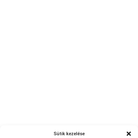
Sütik kezelése