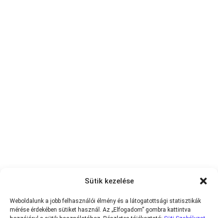
Sütik kezelése
Weboldalunk a jobb felhasználói élmény és a látogatottsági statisztikák
mérése érdekében sütiket használ. Az „Elfogadom” gombra kattintva