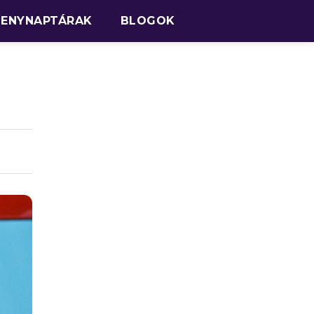
SENYNAPTÁRAK
BLOGOK