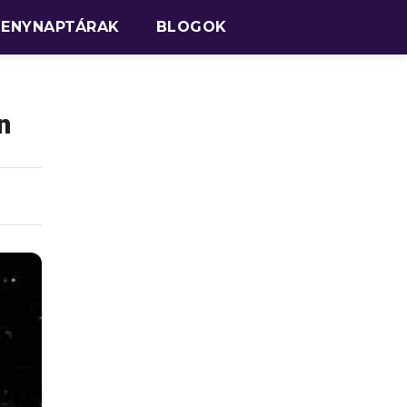
SENYNAPTÁRAK
BLOGOK
n