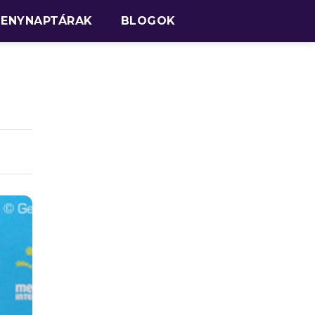
SENYNAPTÁRAK
BLOGOK