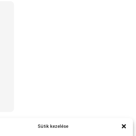
Sütik kezelése