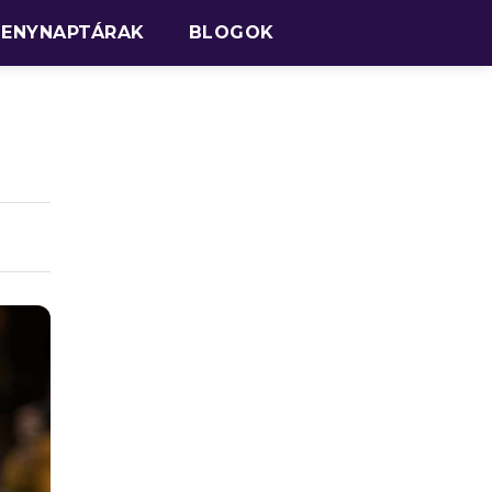
SENYNAPTÁRAK
BLOGOK