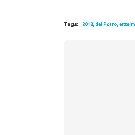
Tags:
2018,
del Potro,
érzelm