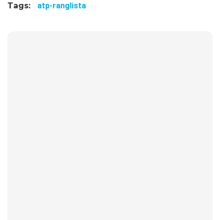
Tags:
atp-ranglista