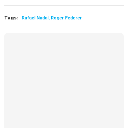
Tags:
Rafael Nadal,
Roger Federer