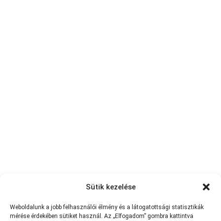
Sütik kezelése
Weboldalunk a jobb felhasználói élmény és a látogatottsági statisztikák
mérése érdekében sütiket használ. Az „Elfogadom” gombra kattintva