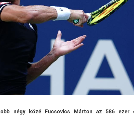
gjobb négy közé Fucsovics Márton az 586 ezer d