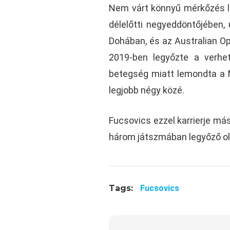
Nem várt könnyű mérkőzés le
délelőtti negyeddöntőjében,
Dohában, és az Australian Ope
2019-ben legyőzte a verhe
betegség miatt lemondta a Ma
legjobb négy közé.
Fucsovics ezzel karrierje má
három játszmában legyőző ola
Tags:
Fucsovics