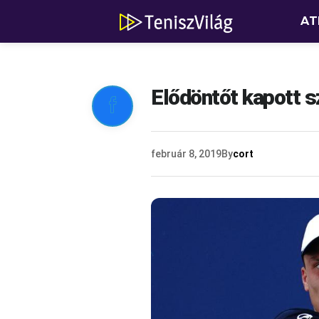
AT
Elődöntőt kapott s

február 8, 2019
By
cort