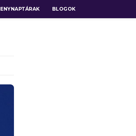
SENYNAPTÁRAK
BLOGOK