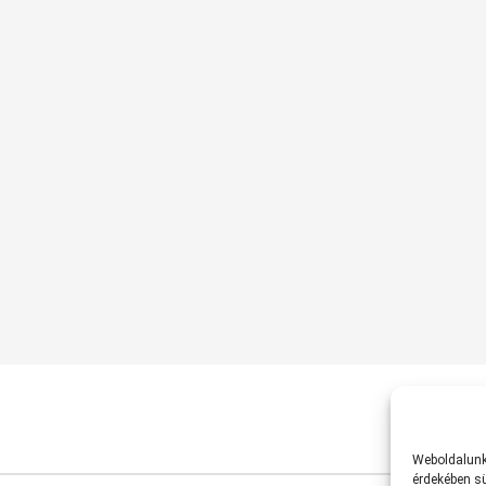
Weboldalunk 
érdekében sü