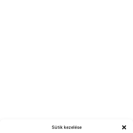
Sütik kezelése