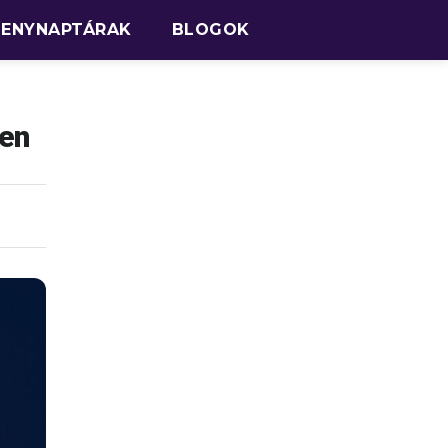
SENYNAPTÁRAK
BLOGOK
ben