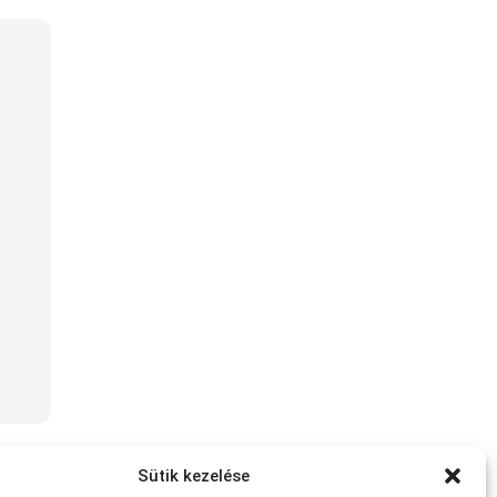
Sütik kezelése