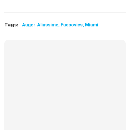
Tags:
Auger-Aliassime,
Fucsovics,
Miami