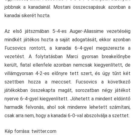
jobbnak a kanadainál. Mostani összecsapásuk azonban a
kanadai sikerét hozta.
Az első játszmában 5-4-es Auger-Aliassime vezetéséig
mindkét játékos hozta a saját adogatását, ekkor azonban
Fucsovics rontott, a kanadai 6-4-gyel megszerezte a
vezetést. A folytatásban Marci gyorsan breakelőnybe
került, fiatal ellenfele azonban nemcsak kiegyenlített, de
villámgyorsan 4-2-es előnyre tett szert, és úgy tűnt két
szettben hozza a meccset. Fucsovics a következő
játékokban összekapta magát, sorozatban négy játékot
nyerve 6-4-gyel kiegyenlített. Jöhetett a mindent eldöntő
harmadik felvonás, ahol sok mindenre lehetett számítani,
csak arra nem, hogy a kanadai 6-0-val abszolválja a szettet.
Kép forrása: twitter.com