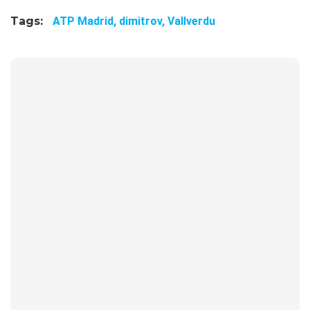
Tags:
ATP Madrid,
dimitrov,
Vallverdu