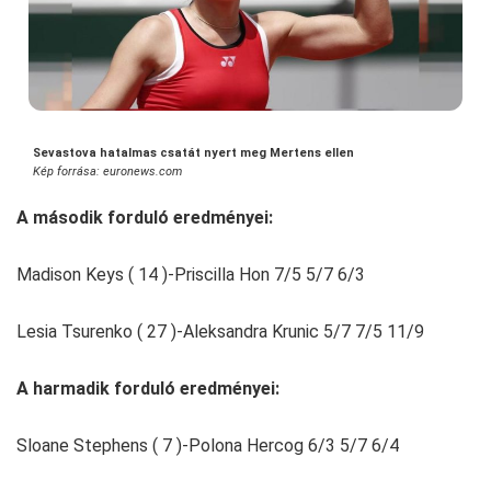
Sevastova hatalmas csatát nyert meg Mertens ellen
Kép forrása: euronews.com
A második forduló eredményei:
Madison Keys ( 14 )-Priscilla Hon 7/5 5/7 6/3
Lesia Tsurenko ( 27 )-Aleksandra Krunic 5/7 7/5 11/9
A harmadik forduló eredményei:
Sloane Stephens ( 7 )-Polona Hercog 6/3 5/7 6/4