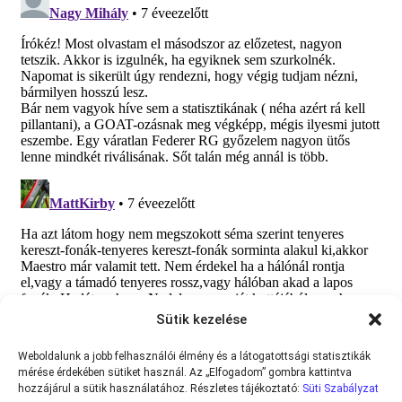
Sütik kezelése
Weboldalunk a jobb felhasználói élmény és a látogatottsági statisztikák
mérése érdekében sütiket használ. Az „Elfogadom” gombra kattintva
hozzájárul a sütik használatához. Részletes tájékoztató:
Süti Szabályzat