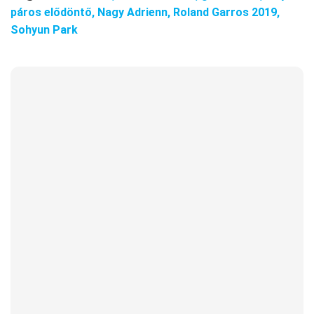
páros elődöntő,
Nagy Adrienn,
Roland Garros 2019,
Sohyun Park