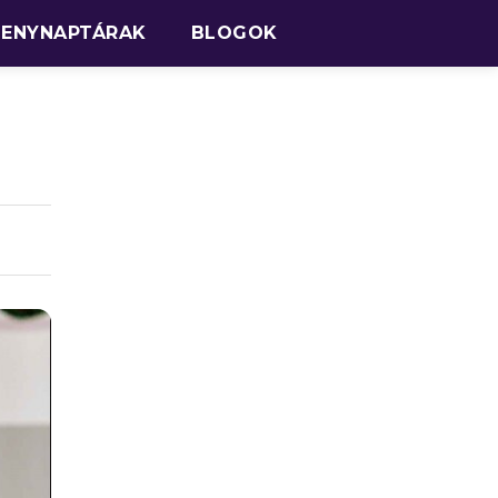
SENYNAPTÁRAK
BLOGOK