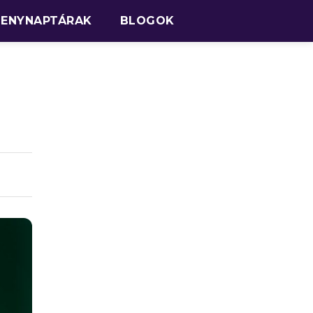
SENYNAPTÁRAK
BLOGOK