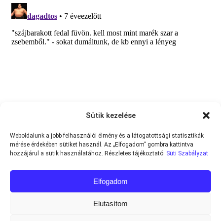
Sütik kezelése
Weboldalunk a jobb felhasználói élmény és a látogatottsági statisztikák
mérése érdekében sütiket használ. Az „Elfogadom” gombra kattintva
hozzájárul a sütik használatához. Részletes tájékoztató:
Süti Szabályzat
Elfogadom
Elutasítom