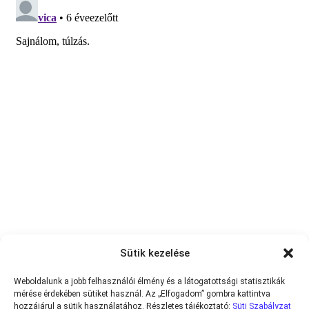
Sütik kezelése
Weboldalunk a jobb felhasználói élmény és a látogatottsági statisztikák
mérése érdekében sütiket használ. Az „Elfogadom” gombra kattintva
hozzájárul a sütik használatához. Részletes tájékoztató:
Süti Szabályzat