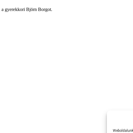
Weboldalunk 