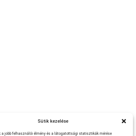
Sütik kezelése
a jobb felhasználói élmény és a látogatottsági statisztikák mérése