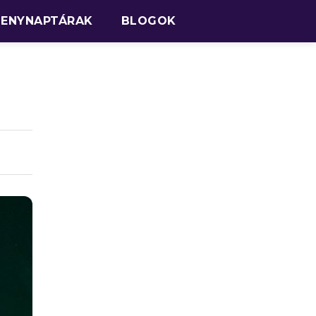
SENYNAPTÁRAK
BLOGOK