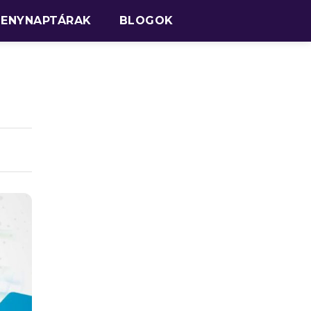
SENYNAPTÁRAK
BLOGOK